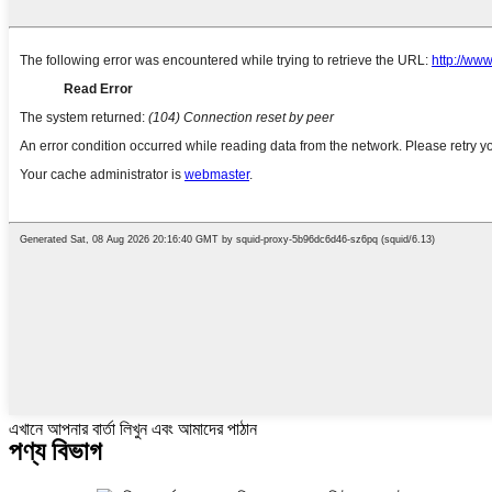
এখানে আপনার বার্তা লিখুন এবং আমাদের পাঠান
পণ্য বিভাগ